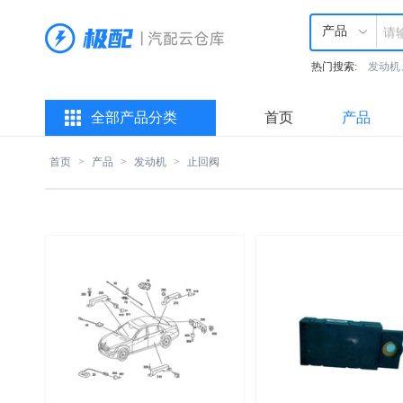
产品
热门搜索:
发动机
全部产品分类
首页
产品
首页
>
产品
>
发动机
>
止回阀