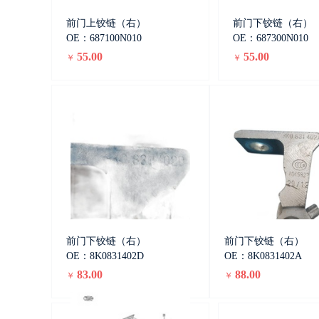
前门上铰链（右）
前门下铰链（右）
OE：687100N010
OE：687300N010
55.00
55.00
￥
￥
前门下铰链（右）
前门下铰链（右）
OE：8K0831402D
OE：8K0831402A
83.00
88.00
￥
￥