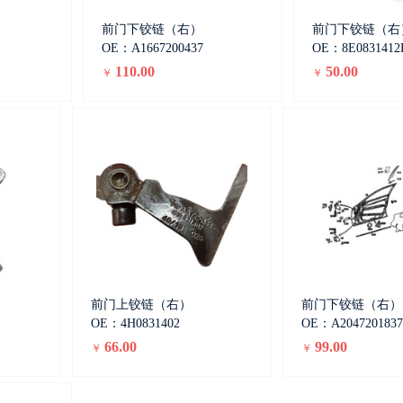
前门下铰链（右）
前门下铰链（右
OE：A1667200437
OE：8E0831412
110.00
50.00
￥
￥
前门上铰链（右）
前门下铰链（右）
OE：4H0831402
OE：A2047201837
66.00
99.00
￥
￥