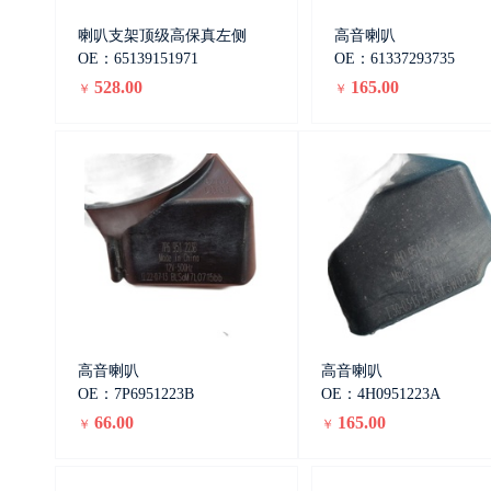
喇叭支架顶级高保真左侧
高音喇叭
OE：65139151971
OE：61337293735
528.00
165.00
￥
￥
高音喇叭
高音喇叭
OE：7P6951223B
OE：4H0951223A
66.00
165.00
￥
￥