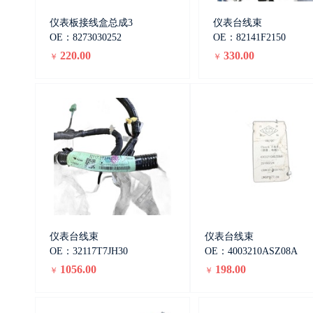
仪表板接线盒总成3
仪表台线束
OE：8273030252
OE：82141F2150
220.00
330.00
￥
￥
仪表台线束
仪表台线束
OE：32117T7JH30
OE：4003210ASZ08A
1056.00
198.00
￥
￥