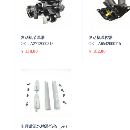
发动机节温器
发动机温控器
OE：A2712000315
OE：A6542000115
138.00
182.00
￥
￥
车顶后流水槽装饰条（左）