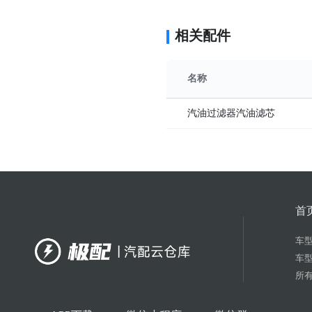
相关配件
名称
汽油过滤器汽油滤芯
首
车
车
所有