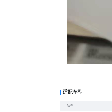
适配车型
品牌