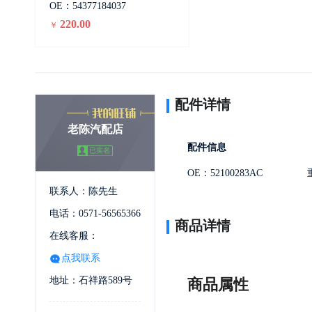
OE：54377184037
220.00
￥
配件详情
老陈汽配店
配件信息
OE：52100283AC
联系人：陈先生
电话：0571-56565366
商品详情
在线客服：
点我联系
地址：石祥路589号
商品属性